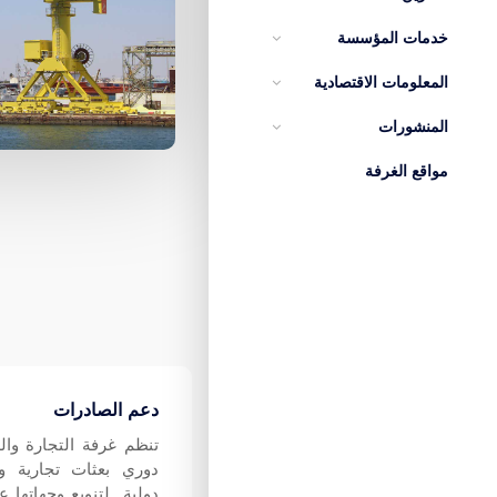
خدمات المؤسسة
المعلومات الاقتصادية
المنشورات
مواقع الغرفة
دعم الصادرات
تنظم غرفة التجارة و
دوري بعثات تجارية و
دولية لتنويع وجهاتها 