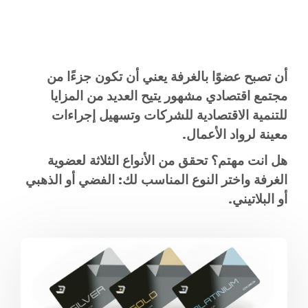
المعلومات الاقتصادية
المنشورات
مواقع الغرفة
أن تصبح عضوًا بالغرفة يعني أن تكون جزءًا من
مجتمع اقتصادي مشهور يتيح العديد من المزايا
للتنمية الاقتصادية للشركات وتسهيل إجراءات
معينة لرواد الأعمال.
هل انت مهتم؟ تحقق من الأنواع الثلاثة لعضوية
الغرفة واختر النوع المناسب لك: الفضي أو الذهبي
أو البلاتيني.