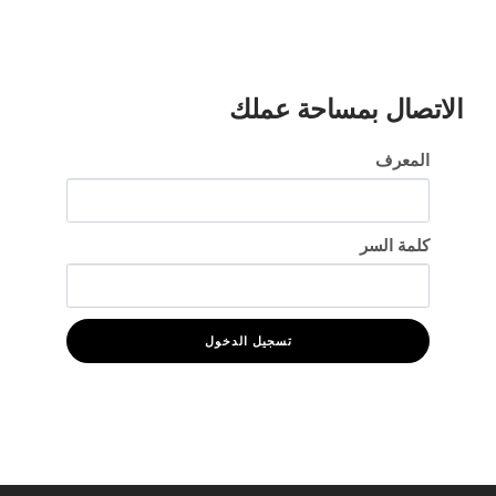
المعلومات الاقتصادية
المنشورات
مواقع الغرفة
الاتصال بمساحة عملك
المعرف
كلمة السر