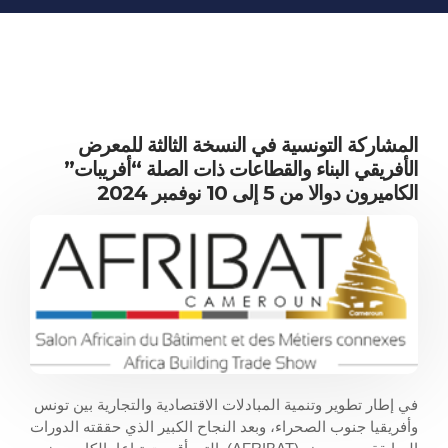
المعلومات الاقتصادية
المنشورات
مواقع الغرفة
المشاركة التونسية في النسخة الثالثة للمعرض
الأفريقي البناء والقطاعات ذات الصلة “أفريبات”
الكاميرون دوالا من 5 إلى 10 نوفمبر 2024
في إطار تطوير وتنمية المبادلات الاقتصادية والتجارية بين تونس
وأفريقيا جنوب الصحراء، وبعد النجاح الكبير الذي حققته الدورات