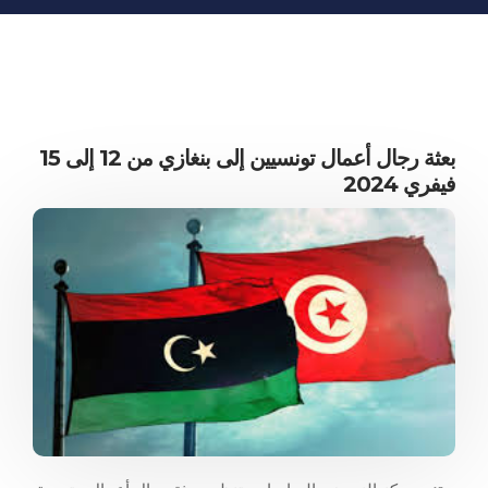
المعلومات الاقتصادية
المنشورات
مواقع الغرفة
بعثة رجال أعمال تونسيين إلى بنغازي من 12 إلى 15
فيفري 2024