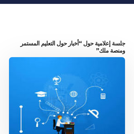
المعلومات الاقتصادية
المنشورات
مواقع الغرفة
جلسة إعلامية حول “أخبار حول التعليم المستمر
ومنصة ملك”