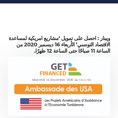
المعلومات الاقتصادية
المنشورات
مواقع الغرفة
ويبنار : احصل على تمويل ‘مشاريع امريكية لمساعدة
الاقتصاد التونسي’ الأربعاء 16 ديسمبر 2020 من
الساعة 11 صباحًا حتى الساعة 12 ظهرًا.