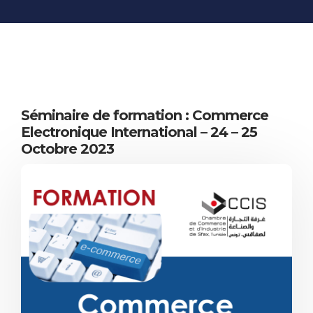
INFORMATIONS
ÉCONOMIQUES
PUBLICATIONS
NOS SITES WEB
Séminaire de formation : Commerce
Electronique International – 24 – 25
Octobre 2023