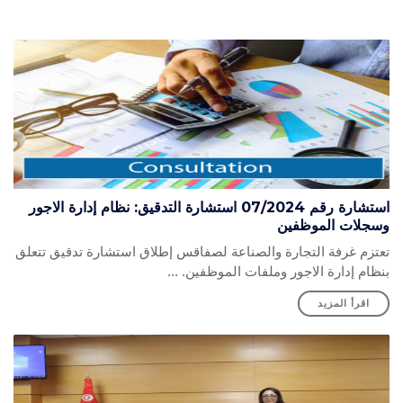
المعلومات الاقتصادية
المنشورات
مواقع الغرفة
استشارة رقم 07/2024 استشارة التدقيق: نظام إدارة الاجور
وسجلات الموظفين
تعتزم غرفة التجارة والصناعة لصفاقس إطلاق استشارة تدقيق تتعلق
بنظام إدارة الاجور وملفات الموظفين. ...
اقرأ المزيد