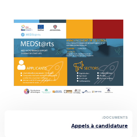
المعلومات الاقتصادية
المنشورات
مواقع الغرفة
DOCUMENTS:
Appels à candidature