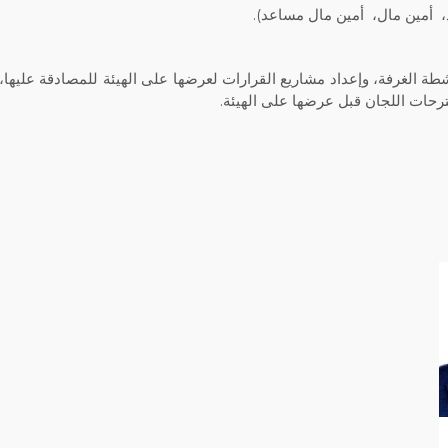
طة الغرفة، وإعداد مشاريع القرارات لعرضها على الهيئة للمصادقة عليها،
رحات اللجان قبل عرضها على الهيئة.