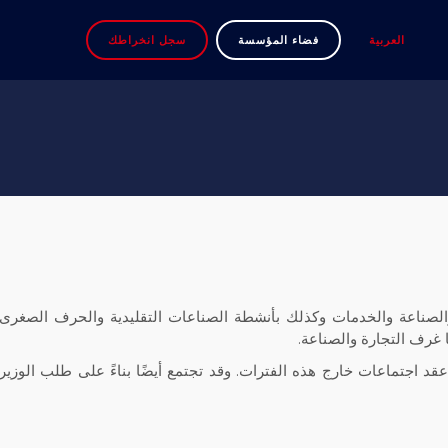
العربية
فضاء المؤسسة
سجل انخراطك
الصناعة والخدمات وكذلك بأنشطة الصناعات التقليدية والحرف الصغرى
غرف التجارة والصناعة.
قد اجتماعات خارج هذه الفترات. وقد تجتمع أيضًا بناءً على طلب الوزير