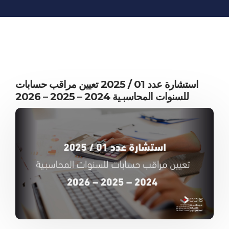
INFORMATIONS
ÉCONOMIQUES
PUBLICATIONS
NOS SITES WEB
استشارة عدد 01 / 2025 تعيين مراقب حسابات
للسنوات المحاسبـية 2024 – 2025 – 2026