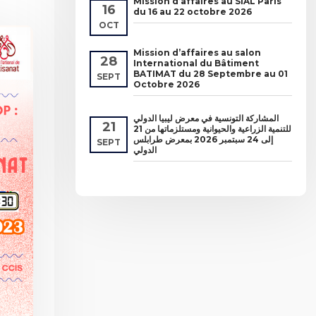
Mission d’affaires au SIAL Paris
16
du 16 au 22 octobre 2026
OCT
Mission d’affaires au salon
28
International du Bâtiment
BATIMAT du 28 Septembre au 01
SEPT
Octobre 2026
المشاركة التونسية في معرض ليبيا الدولي
21
للتنمية الزراعية والحيوانية ومستلزماتها من 21
إلى 24 سبتمبر 2026 بمعرض طرابلس
SEPT
الدولي