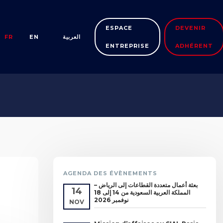
ESPACE
DEVENIR
FR
EN
العربية
ENTREPRISE
ADHÉRENT
AGENDA DES ÉVÈNEMENTS
بعثة أعمال متعددة القطاعات إلى الرياض –
14
المملكة العربية السعودية من 14 إلى 18
نوفمبر 2026
NOV