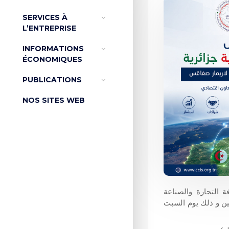
SERVICES À
L’ENTREPRISE
INFORMATIONS
ÉCONOMIQUES
PUBLICATIONS
NOS SITES WEB
ة التجارة والصناعة
ين و ذلك يوم السبت