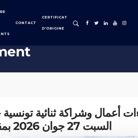
IRE
CERTIFICAT
CONTACT
D'ORIGINE
ENTS
S
ment
اءات أعمال وشراكة ثنائية تونسية
السبت 27 جوان 2026 بمقر الغرفة