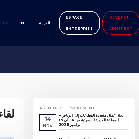
ESPACE
DEVENIR
FR
EN
العربية
ENTREPRISE
ADHÉRENT
AGENDA DES ÉVÈNEMENTS
لق –
بعثة أعمال متعددة القطاعات إلى الرياض –
14
المملكة العربية السعودية من 14 إلى 18
نوفمبر 2026
NOV