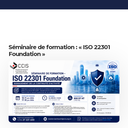
INFORMATIONS
ÉCONOMIQUES
PUBLICATIONS
NOS SITES WEB
Séminaire de formation : « ISO 22301
Foundation »