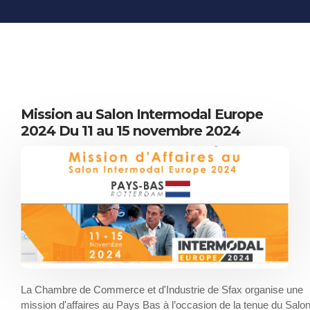
INFORMATIONS
ÉCONOMIQUES
PUBLICATIONS
NOS SITES WEB
Mission au Salon Intermodal Europe
2024 Du 11 au 15 novembre 2024
La Chambre de Commerce et d'Industrie de Sfax organise une
mission d'affaires au Pays Bas à l’occasion de la tenue du Salo