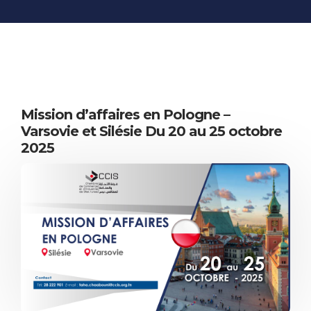
INFORMATIONS
ÉCONOMIQUES
PUBLICATIONS
NOS SITES WEB
Mission d’affaires en Pologne –
Varsovie et Silésie Du 20 au 25 octobre
2025