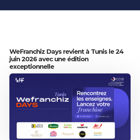
INFORMATIONS
ÉCONOMIQUES
PUBLICATIONS
NOS SITES WEB
WeFranchiz Days revient à Tunis le 24
juin 2026 avec une édition
exceptionnelle