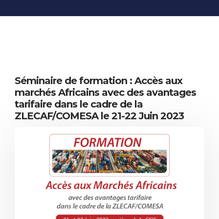
INFORMATIONS
ÉCONOMIQUES
PUBLICATIONS
NOS SITES WEB
Séminaire de formation : Accès aux
marchés Africains avec des avantages
tarifaire dans le cadre de la
ZLECAF/COMESA le 21-22 Juin 2023