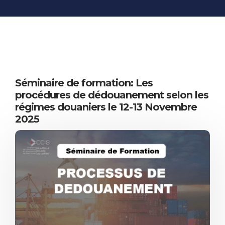
INFORMATIONS
ÉCONOMIQUES
PUBLICATIONS
NOS SITES WEB
Séminaire de formation: Les
procédures de dédouanement selon les
régimes douaniers le 12-13 Novembre
2025