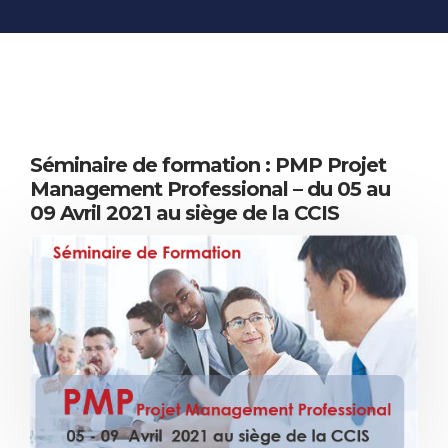
INFORMATIONS
ÉCONOMIQUES
PUBLICATIONS
NOS SITES WEB
Séminaire de formation : PMP Projet
Management Professional – du 05 au
09 Avril 2021 au siège de la CCIS