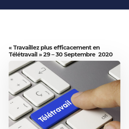
INFORMATIONS
ÉCONOMIQUES
PUBLICATIONS
NOS SITES WEB
« Travaillez plus efficacement en
Télétravail » 29 – 30 Septembre 2020