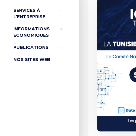
SERVICES À
L’ENTREPRISE
INFORMATIONS
ÉCONOMIQUES
PUBLICATIONS
NOS SITES WEB