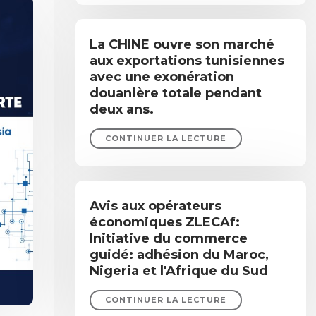
La CHINE ouvre son marché
aux exportations tunisiennes
avec une exonération
douanière totale pendant
deux ans.
CONTINUER LA LECTURE
Avis aux opérateurs
économiques ZLECAf:
Initiative du commerce
guidé: adhésion du Maroc,
Nigeria et l'Afrique du Sud
CONTINUER LA LECTURE