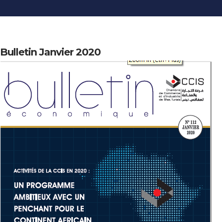
INFORMATIONS
ÉCONOMIQUES
PUBLICATIONS
Bulletin Janvier 2020
NOS SITES WEB