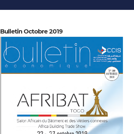
INFORMATIONS
ÉCONOMIQUES
PUBLICATIONS
Bulletin Octobre 2019
NOS SITES WEB