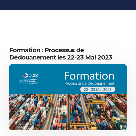
INFORMATIONS
ÉCONOMIQUES
PUBLICATIONS
NOS SITES WEB
Formation : Processus de
Dédouanement les 22-23 Mai 2023