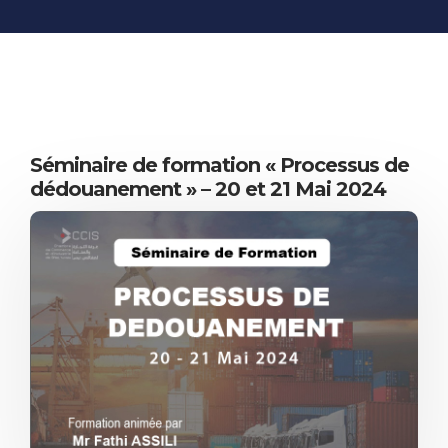
INFORMATIONS
ÉCONOMIQUES
PUBLICATIONS
NOS SITES WEB
Séminaire de formation « Processus de
dédouanement » – 20 et 21 Mai 2024