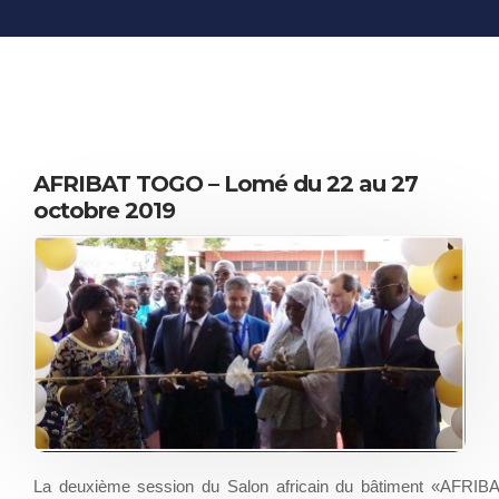
INFORMATIONS
ÉCONOMIQUES
PUBLICATIONS
NOS SITES WEB
AFRIBAT TOGO – Lomé du 22 au 27
octobre 2019
La deuxième session du Salon africain du bâtiment «AFRIB